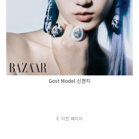
Gost Model 신현지
이전 페이지