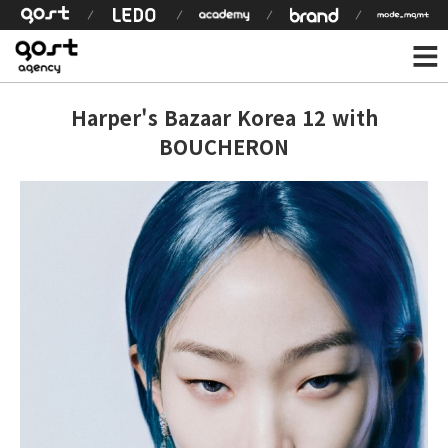
Harper's Bazaar Korea 12 with
BOUCHERON