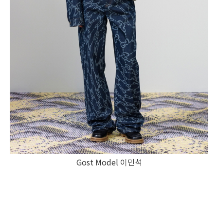
Gost Model 이민석