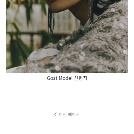
Gost Model 신현지
이전 페이지