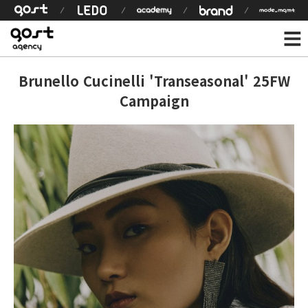
Brunello Cucinelli 'Transeasonal' 25FW
Campaign