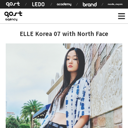
ELLE Korea 07 with North Face