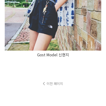
Gost Model 신현지
이전 페이지