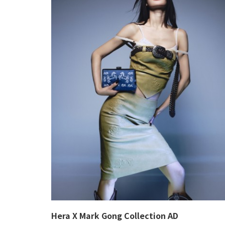
Hera X Mark Gong Collection AD