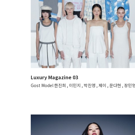
Luxury Magazine 03
Gost Model 한진희 , 이민지 , 박진영 , 제이 , 문다현 , 장민