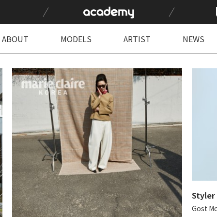
ABOUT
MODELS
ARTIST
NEWS
Styler
Gost M