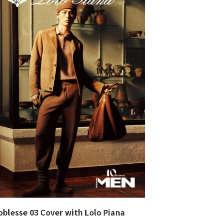
blesse 03 Cover with Lolo Piana