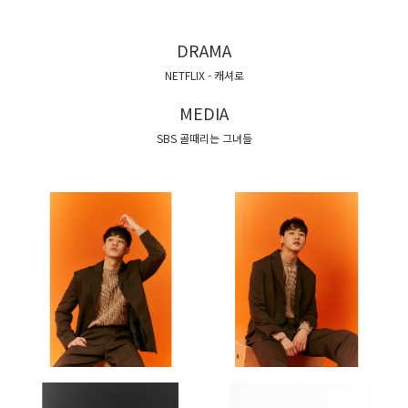
DRAMA
NETFLIX - 캐셔로
MEDIA
SBS 골때리는 그녀들