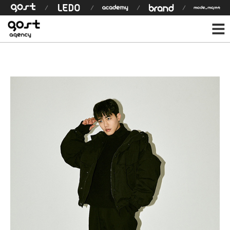
모델 상세